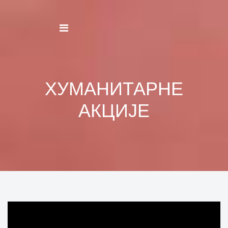
ХУМАНИТАРНЕ
АКЦИЈЕ